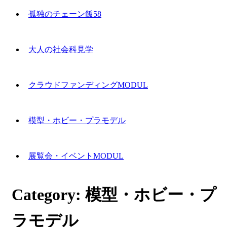
孤独のチェーン飯58
大人の社会科見学
クラウドファンディングMODUL
模型・ホビー・プラモデル
展覧会・イベントMODUL
Category:
模型・ホビー・プ
ラモデル