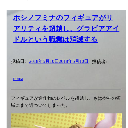
ホシノフミナのフィギュアがリ
アリティを超越し、グラビアアイ
ドルという職業は消滅する
投稿日:
2018年5月10日
2018年5月10日
投稿者:
noma
フィギュアが造作物のレベルを超越し、もはや神の領
域にまで近づいてしまった。