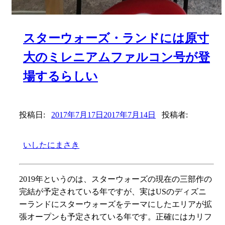
スターウォーズ・ランドには原寸
大のミレニアムファルコン号が登
場するらしい
投稿日:
2017年7月17日
2017年7月14日
投稿者:
いしたにまさき
2019年というのは、スターウォーズの現在の三部作の
完結が予定されている年ですが、実はUSのディズニ
ーランドにスターウォーズをテーマにしたエリアが拡
張オープンも予定されている年です。正確にはカリフ