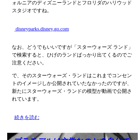
ォルニアのディズニーランドとフロリダのハリウッド
スタジオですね。
disneyparks.disney.go.com
なお、どうでもいいですが「スターウォーズ ランド」
で検索すると、ひげのランドばっかり出てくるのでご
注意ください。
で、そのスターウォーズ・ランドはこれまでコンセン
トのイメージしか公開されていたなかったのですが、
新たにスターウォーズ・ランドの模型が動画で公開さ
れています。
続きを読む