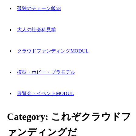
孤独のチェーン飯58
大人の社会科見学
クラウドファンディングMODUL
模型・ホビー・プラモデル
展覧会・イベントMODUL
Category:
これぞクラウドフ
ァンディングだ