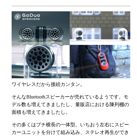
ワイヤレスだから接続カンタン。
そんなBluetoothスピーカーが売れているようです。モ
デル数も増えてきましたし、量販店における陳列棚の
面積も増えてきましたし。
その多くはプチ横長の一体型。いちおう左右にスピー
カーユニットを分けて組み込み、ステレオ再生ができ