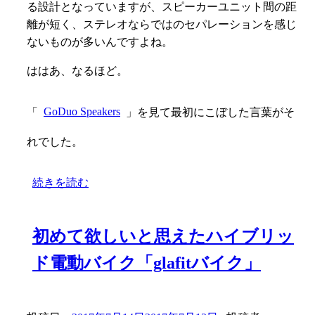
る設計となっていますが、スピーカーユニット間の距
離が短く、ステレオならではのセパレーションを感じ
ないものが多いんですよね。
ははあ、なるほど。
「
GoDuo Speakers
」を見て最初にこぼした言葉がそ
れでした。
続きを読む
初めて欲しいと思えたハイブリッ
ド電動バイク「glafitバイク」