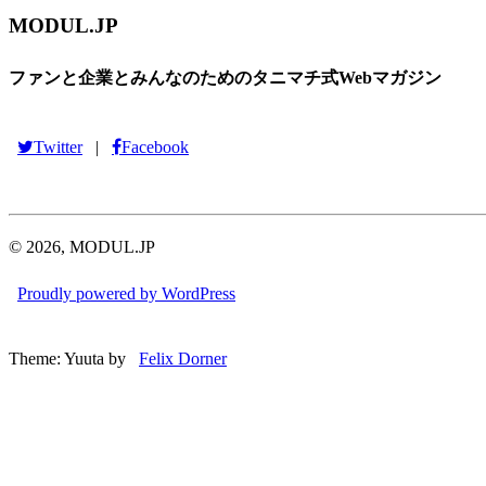
MODUL.JP
ファンと企業とみんなのためのタニマチ式Webマガジン
Twitter
Facebook
|
© 2026, MODUL.JP
Proudly powered by WordPress
Theme: Yuuta by
Felix Dorner