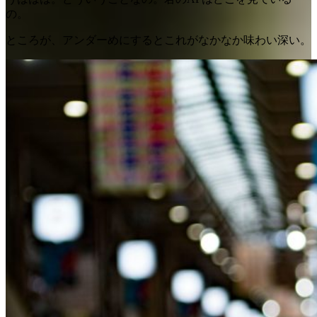
の。
ところが、アンダーめにするとこれがなかなか味わい深い。