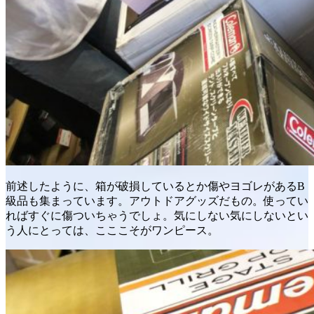
前述したように、箱が破損しているとか傷やヨゴレがあるB
級品も集まっています。アウトドアグッズだもの。使ってい
ればすぐに傷ついちゃうでしょ。気にしない気にしないとい
う人にとっては、こここそがワンピース。