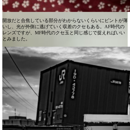
開放だと合焦している部分がわからないくらいにピントが薄
いし、光が外側に逃げていく収差のクセもある。AF時代の
レンズですが、MF時代のクセ玉と同じ感じで捉えればいい
とみました。