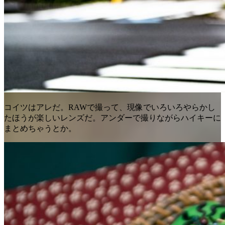
コイツはアレだ。RAWで撮って、現像でいろいろやらかし
たほうが楽しいレンズだ。アンダーで撮りながらハイキーに
まとめちゃうとか。