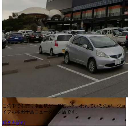
この中でも売り場面積が一番広いといわれているのが、ジョ
イフル本田千葉ニュータウン店です。
続きを読む