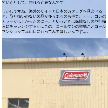
ていたりして、頼れる存在なんです。
しかしですね。海外のサイトと日本のカタログを見比べる
と、取り扱いのない製品が多々あるのも事実。えー、コレの
カラーがほしかったのにー。というときは保障なしの並行輸
入にチャレンジするか…この、コールマンの聖地ことコール
マンショップ流山店に行ってみてほしいんですよ。