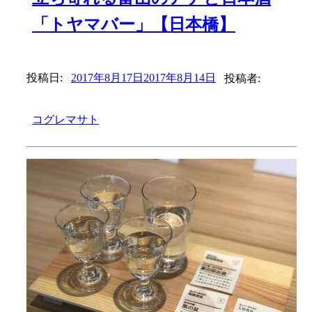
「トヤマバー」【日本橋】
投稿日:
2017年8月17日
2017年8月14日
投稿者:
コグレマサト