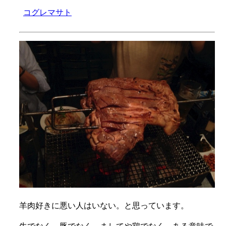
コグレマサト
羊肉好きに悪い人はいない。と思っています。