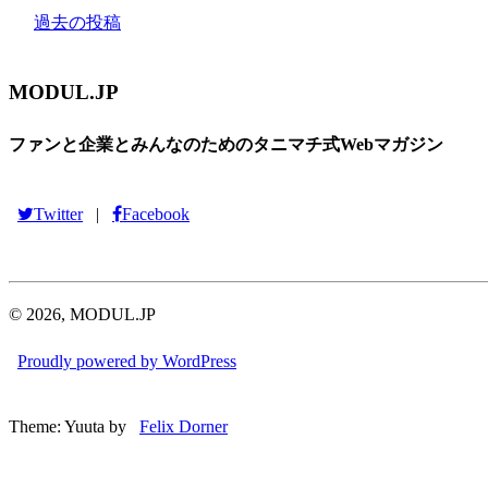
過去の投稿
MODUL.JP
ファンと企業とみんなのためのタニマチ式Webマガジン
Twitter
Facebook
|
© 2026, MODUL.JP
Proudly powered by WordPress
Theme: Yuuta by
Felix Dorner