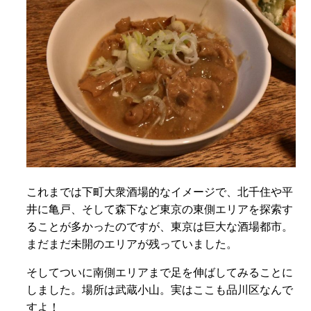
これまでは下町大衆酒場的なイメージで、北千住や平
井に亀戸、そして森下など東京の東側エリアを探索す
ることが多かったのですが、東京は巨大な酒場都市。
まだまだ未開のエリアが残っていました。
そしてついに南側エリアまで足を伸ばしてみることに
しました。場所は武蔵小山。実はここも品川区なんで
すよ！