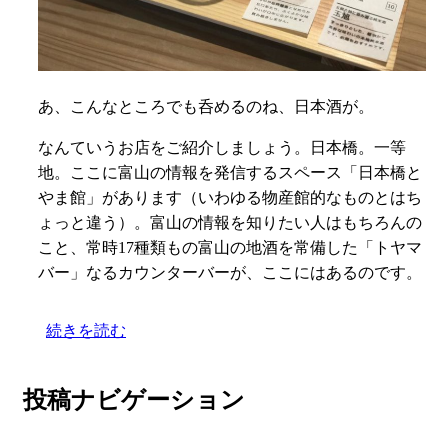
あ、こんなところでも呑めるのね、日本酒が。
なんていうお店をご紹介しましょう。日本橋。一等
地。ここに富山の情報を発信するスペース「日本橋と
やま館」があります（いわゆる物産館的なものとはち
ょっと違う）。富山の情報を知りたい人はもちろんの
こと、常時17種類もの富山の地酒を常備した「トヤマ
バー」なるカウンターバーが、ここにはあるのです。
続きを読む
投稿ナビゲーション