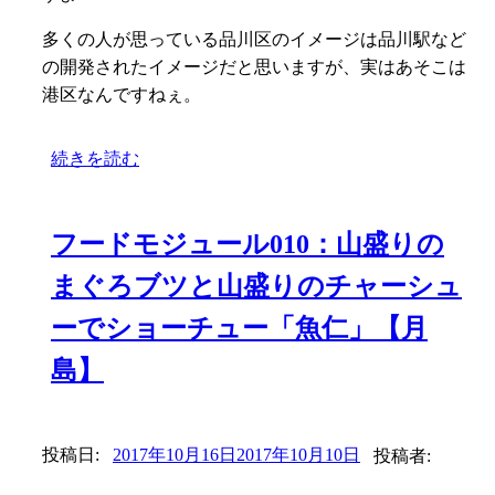
多くの人が思っている品川区のイメージは品川駅など
の開発されたイメージだと思いますが、実はあそこは
港区なんですねぇ。
続きを読む
フードモジュール010：山盛りの
まぐろブツと山盛りのチャーシュ
ーでショーチュー「魚仁」【月
島】
投稿日:
2017年10月16日
2017年10月10日
投稿者: