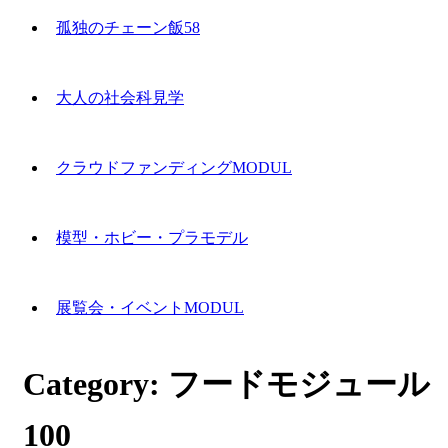
孤独のチェーン飯58
大人の社会科見学
クラウドファンディングMODUL
模型・ホビー・プラモデル
展覧会・イベントMODUL
Category:
フードモジュール
100