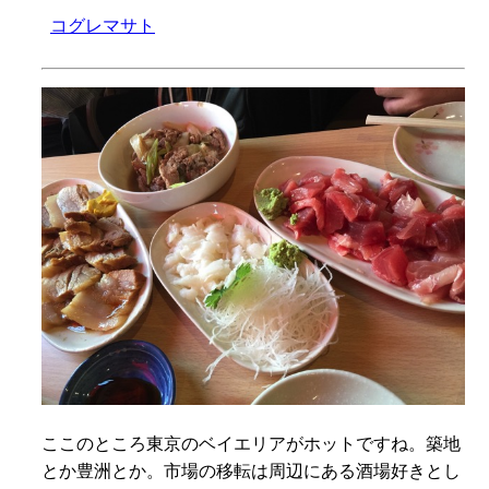
コグレマサト
ここのところ東京のベイエリアがホットですね。築地
とか豊洲とか。市場の移転は周辺にある酒場好きとし