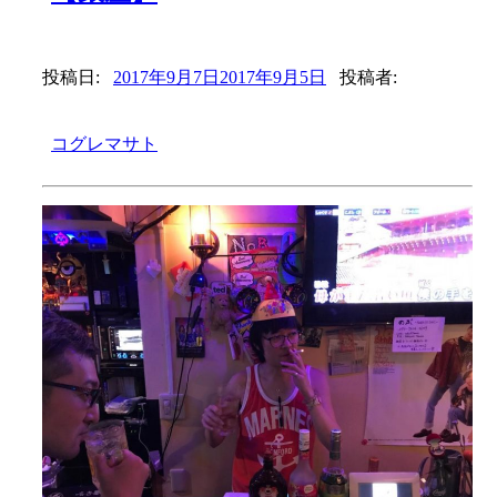
投稿日:
2017年9月7日
2017年9月5日
投稿者:
コグレマサト