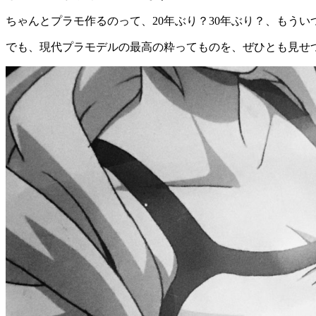
ちゃんとプラモ作るのって、20年ぶり？30年ぶり？、もう
でも、現代プラモデルの最高の粋ってものを、ぜひとも見せ