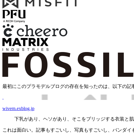
最初にこのプラモデルブログの存在を知ったのは、以下の記
wivern.exblog.jp
下乳があり、ヘソがあり、そこをブリッジする衣装と肌
これは面白い。記事もすごいし、写真もすごいし、バンダイ