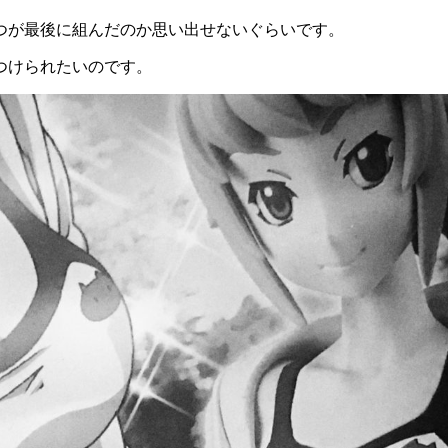
いつが最後に組んだのか思い出せないぐらいです。
つけられたいのです。