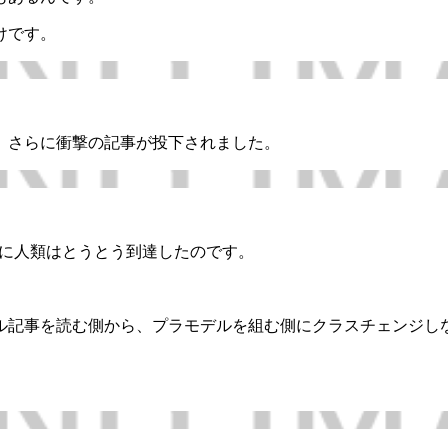
けです。
、さらに衝撃の記事が投下されました。
”に人類はとうとう到達したのです。
ル記事を読む側から、プラモデルを組む側にクラスチェンジし