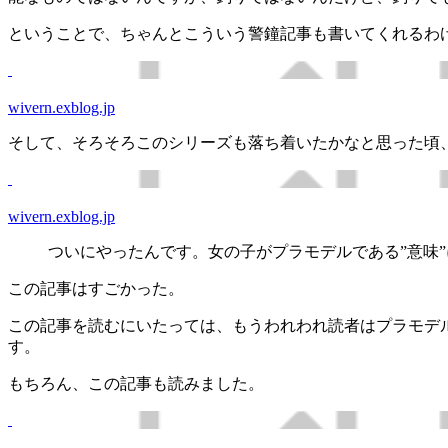
ということで、ちゃんとこういう警鐘記事も書いてくれるわ
wivern.exblog.jp
そして、そろそろこのシリーズも落ち着いたかなと思った頃
wivern.exblog.jp
ついにやったんです。女の子がプラモデルである”意味
この記事はすごかった。
この記事を読むにいたっては、もうわれわれ読者はプラモデ
す。
もちろん、この記事も読みました。