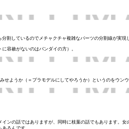
から分割しているのでメチャクチャ複雑なパーツの分割線が実現
トに容赦がないのはバンダイの方）。
みせようか（＝プラモデルにしてやろうか）というのをウンウ
メインの話ではありますが、同時に枝葉の話でもあります。女
もあるんです。