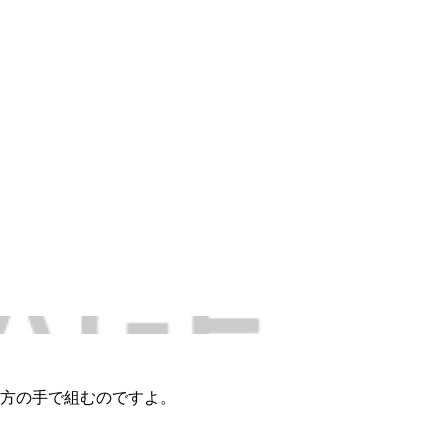
方の手で組むのですよ。