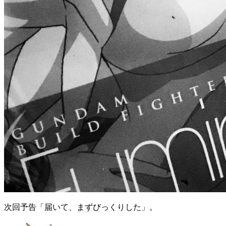
次回予告「届いて、まずびっくりした」。