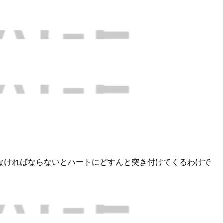
なければならないとハートにどすんと突き付けてくるわけで