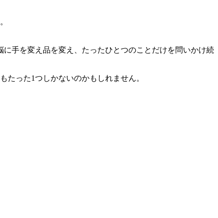
。
脳に手を変え品を変え、たったひとつのことだけを問いかけ続
もたった1つしかないのかもしれません。