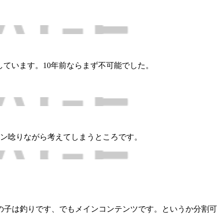
しています。10年前ならまず不可能でした。
ン唸りながら考えてしまうところです。
の子は釣りです、でもメインコンテンツです。というか分割可