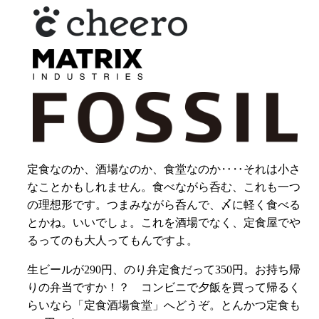
定食なのか、酒場なのか、食堂なのか‥‥それは小さ
なことかもしれません。食べながら呑む、これも一つ
の理想形です。つまみながら呑んで、〆に軽く食べる
とかね。いいでしょ。これを酒場でなく、定食屋でや
るってのも大人ってもんですよ。
生ビールが290円、のり弁定食だって350円。お持ち帰
りの弁当ですか！？ コンビニで夕飯を買って帰るく
らいなら「定食酒場食堂」へどうぞ。とんかつ定食も