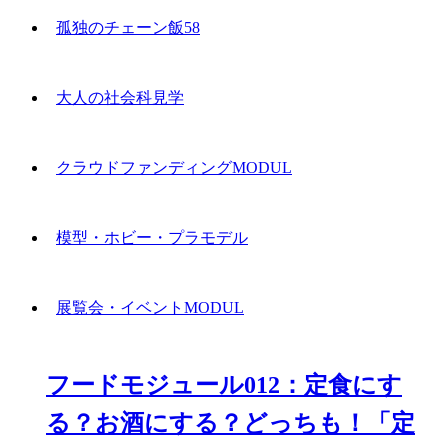
孤独のチェーン飯58
大人の社会科見学
クラウドファンディングMODUL
模型・ホビー・プラモデル
展覧会・イベントMODUL
フードモジュール012：定食にす
る？お酒にする？どっちも！「定