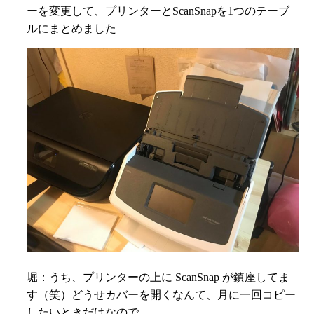
ーを変更して、プリンターとScanSnapを1つのテーブ
ルにまとめました
堀：うち、プリンターの上に ScanSnap が鎮座してま
す（笑）どうせカバーを開くなんて、月に一回コピー
したいときだけなので