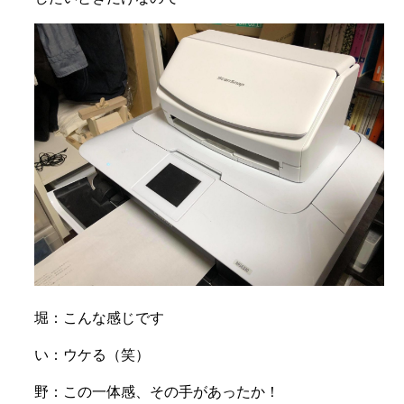
堀：こんな感じです
い：ウケる（笑）
野：この一体感、その手があったか！