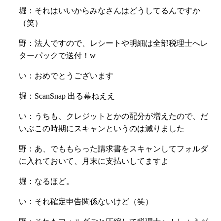
堀：それはいいからみなさんはどうしてるんですか
（笑）
野：法人ですので、レシートや明細は全部税理士へレ
ターパックで送付！w
い：おめでとうございます
堀：ScanSnap 出る幕ねええ
い：うちも、クレジットとかの配分が増えたので、だ
いぶこの時期にスキャンというのは減りました
野：あ、でももらった請求書をスキャンしてフォルダ
に入れておいて、月末に支払いしてますよ
堀：なるほど。
い：それ確定申告関係ないけど（笑）