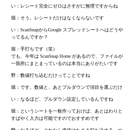
い：レシート完全にゼロはさすがに無理ですからね
堀：そう。レシートだけはなくならないです
い：ScanSnapからGoogle スプレッドシートへはどうや
ってるんですか？
堀：手打ちです（笑）
でも、今年は ScanSnap Home があるので、ファイルが
一箇所にまとまっているのは本当にありがたいです
野：数値打ち込むだけってことですね
堀：です。数値と、あとプルダウンで項目を選ぶだけ
い：なるほど、プルダウン設定しているんですね
堀：というシートを一枚作っておけば、あとはわりと
すばやく入力は可能ですのでおすすめです