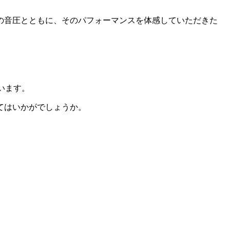
の音圧とともに、そのパフォーマンスを体感していただきた
ています。
てはいかがでしょうか。