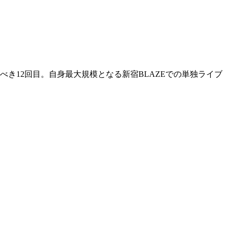
き12回目。自身最大規模となる新宿BLAZEでの単独ライブ