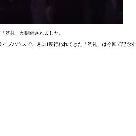
期公演「洗礼」が開催されました。
イブハウスで、月に1度行われてきた「洗礼」は今回で記念すべ