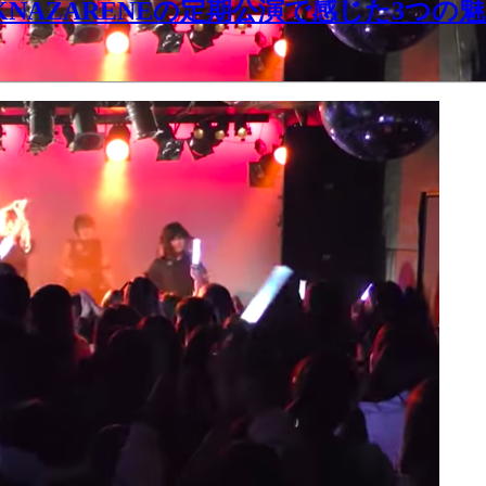
NAZARENEの定期公演で感じた3つの魅力 