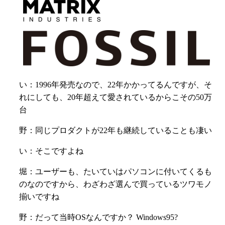
い：1
996年発売なので、22年かかってるんですが、
そ
れにしても、20年超えて愛されているからこその50万
台
野：同じプロダクトが22年も継続していることも凄い
い：そこですよね
堀：ユーザーも、たいていはパソコンに付いてくるも
のなのですから、わざわざ選んで買っているツワモノ
揃いですね
野：だって当時OSなんですか？ Windows95?