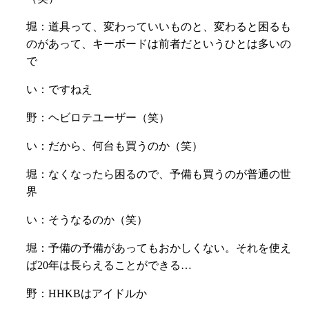
堀：道具って、変わっていいものと、変わると困るも
のがあって、キーボードは前者だというひとは多いの
で
い：ですねえ
野：ヘビロテユーザー（笑）
い：だから、何台も買うのか（笑）
堀：なくなったら困るので、予備も買うのが普通の世
界
い：そうなるのか（笑）
堀：予備の予備があってもおかしくない。それを使え
ば20年は長らえることができる…
野：HHKBはアイドルか