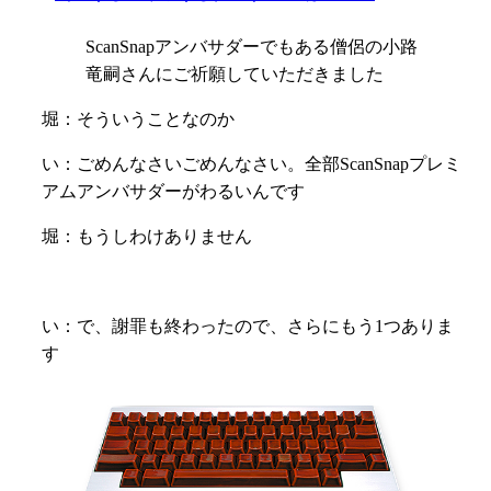
ScanSnapアンバサダーでもある僧侶の小路
竜嗣さんにご祈願していただきました
堀：そういうことなのか
い：
ごめんなさいごめんなさい。
全部ScanSnapプレミ
アムアンバサダーがわるいんです
堀：もうしわけありません
い：で、謝罪も終わったので、さらにもう1つありま
す