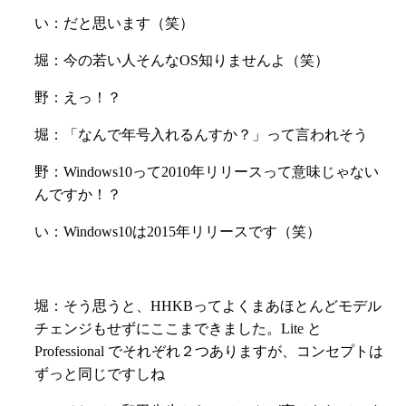
い：だと思います（笑）
堀：今の若い人そんなOS知りませんよ（笑）
野：えっ！？
堀：「なんで年号入れるんすか？」って言われそう
野：Windows10って2010年リリースって意味じゃない
んですか！？
い：Windows10は2015年リリースです（笑）
堀：そう思うと、HHKBってよくまあほとんどモデル
チェンジもせずにここまできました。Lite と
Professional でそれぞれ２つありますが、コンセプトは
ずっと同じですしね