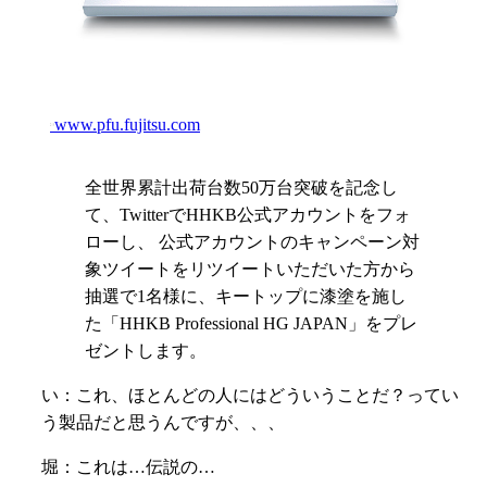
www.pfu.fujitsu.com
全世界累計出荷台数50万台突破を記念し
て、TwitterでHHKB公式アカウントをフォ
ローし、 公式アカウントのキャンペーン対
象ツイートをリツイートいただいた方から
抽選で1名様に、キートップに漆塗を施し
た「HHKB Professional HG JAPAN」をプレ
ゼントします。
い：これ、ほとんどの人にはどういうことだ？ってい
う製品だと思うんですが、、、
堀：これは…伝説の…