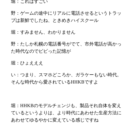
堀：これはすごい
野：ゲームの途中にリアルに電話させるというトラッ
プは新鮮でしたね、ときめきハイスクール
堀：すみません、わかりません
野：たしか札幌の電話番号がでて、市外電話が高かっ
た時代なのでビビった記憶が
堀：ひょえええ
い：つまり、スマホどころか、ガラケーもない時代。
そんな時代から愛されているHHKBですよ
堀：HHKBのモデルチェンジも、製品それ自体を変え
ているというよりは、より時代にあわせた生産方法に
あわせてゆるやかに変えている感じですね