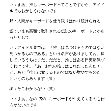
い：まあ、推しキーボードってことですから、アイド
ルでもおかしくはないです
野：人間がキーボードを使う限りは作り続けられる
堀：いまも高額で取引される伝説のキーボードとかあ
ったりして
い：アイドル界では、「推しは見つけるものではない
見つかるものである」という名言がありましてね、探
しているうちはまだまだだと。推しはある日突然気づ
くわけです。「あ！おれの推しはこれだったんだ！」
と。あと「推しは変えるものではない増やすものだ」
というのもあります（笑）
堀：そこわからない（笑）
い：まあ、なので家にキーボードが生えてくるのも仕
方がないのです