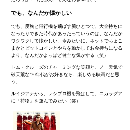
でも、なんだか懐かしい
でも、度胸と飛行機を飛ばす腕ひとつで、大金持ちに
なったりできた時代があったっていうのは、なんだか
ワクワクして懐かしい。今みたいに、ネットでちょこ
まかとビットコインとやらを動かしてお金持ちになる
より、なんだかよっぽど健全な気がする（笑）
トム・クルーズのチャーミングな笑顔と、ノー天気で
破天荒な’70年代がお好きなら、楽しめる映画だと思
う。
ルイジアナから、レシプロ機を飛ばして、ニカラグア
に『荷物』を運んでみたい（笑）