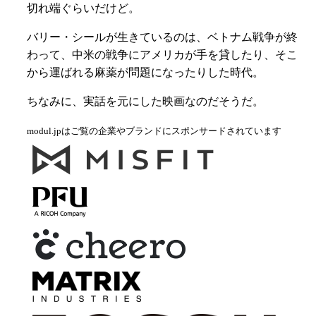
切れ端ぐらいだけど。
バリー・シールが生きているのは、ベトナム戦争が終
わって、中米の戦争にアメリカが手を貸したり、そこ
から運ばれる麻薬が問題になったりした時代。
ちなみに、実話を元にした映画なのだそうだ。
modul.jpはご覧の企業やブランドにスポンサードされています