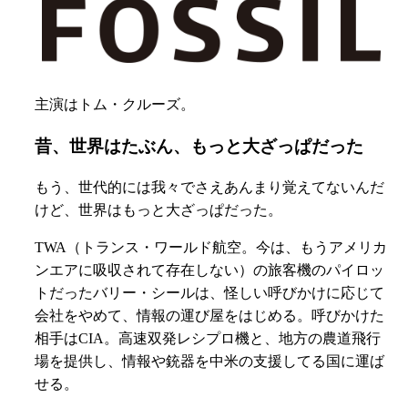
主演はトム・クルーズ。
昔、世界はたぶん、もっと大ざっぱだった
もう、世代的には我々でさえあんまり覚えてないんだ
けど、世界はもっと大ざっぱだった。
TWA（トランス・ワールド航空。今は、もうアメリカ
ンエアに吸収されて存在しない）の旅客機のパイロッ
トだったバリー・シールは、怪しい呼びかけに応じて
会社をやめて、情報の運び屋をはじめる。呼びかけた
相手はCIA。高速双発レシプロ機と、地方の農道飛行
場を提供し、情報や銃器を中米の支援してる国に運ば
せる。