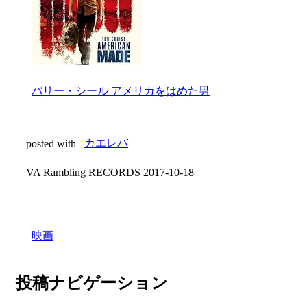
バリー・シール アメリカをはめた男
posted with
カエレバ
VA Rambling RECORDS 2017-10-18
映画
投稿ナビゲーション