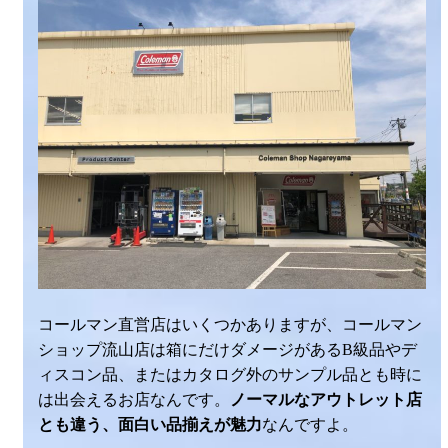
コールマン直営店はいくつかありますが、コールマン
ショップ流山店は箱にだけダメージがあるB級品やデ
ィスコン品、またはカタログ外のサンプル品とも時に
は出会えるお店なんです。
ノーマルなアウトレット店
とも違う、面白い品揃えが魅力
なんですよ。