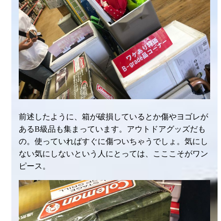
前述したように、箱が破損しているとか傷やヨゴレが
あるB級品も集まっています。アウトドアグッズだも
の。使っていればすぐに傷ついちゃうでしょ。気にし
ない気にしないという人にとっては、こここそがワン
ピース。