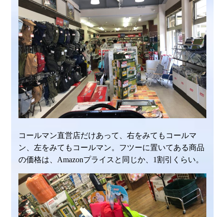
コールマン直営店だけあって、右をみてもコールマ
ン、左をみてもコールマン。フツーに置いてある商品
の価格は、Amazonプライスと同じか、1割引くらい。