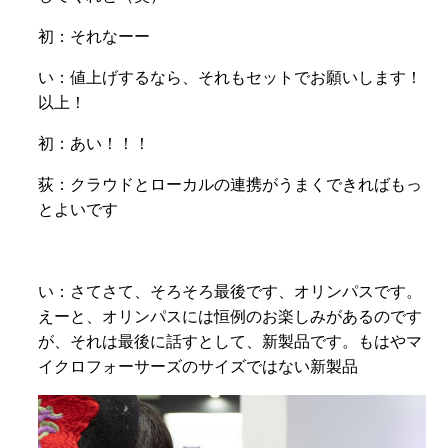
初：それなーー
い：値上げするなら、それもセットでお願いします！
以上！
初：あい！！！
荻：クラウドとローカルの連携がうまくできればもっ
とよいです
い：さてさて、そろそろ最後です、オリンパスです。
えーと、オリンパスには恒例のお楽しみがあるのです
が、それは最後に話すとして、新製品です。もはやマ
イクロフォーサーズのサイズではない新製品