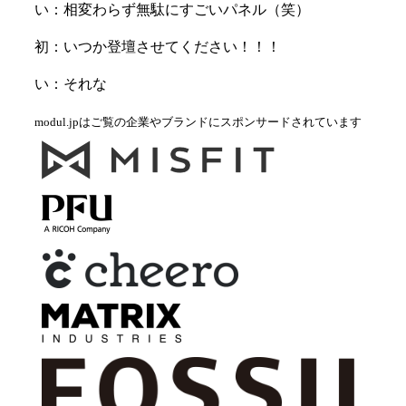
い：相変わらず無駄にすごいパネル（笑）
初：いつか登壇させてください！！！
い：それな
modul.jpはご覧の企業やブランドにスポンサードされています