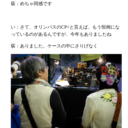
荻：めちゃ同感です
い：
さて、オリンパスのCP+と言えば、
もう恒例にな
っているのがあるんですが、
今年もありましたね
荻：ありました。ケースの中にさりげなく