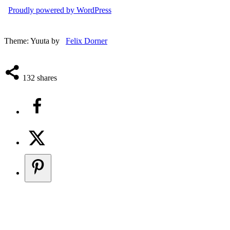
Proudly powered by WordPress
Theme: Yuuta by
Felix Dorner
132
shares