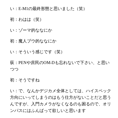
い：E-M1の最終形態と思いました（笑）
初：わはは（笑）
い：ゾーマ的ななにか
初：魔人ブウ的ななにか
い：そういう感じです（笑）
荻：PENや庶民のOM-Dも忘れないで下さい、と思い
つつ
初：そうですね
い：で、なんかデジカメ全体としては、ハイスペック
方向にいってしまうのはもう仕方がないことだと思う
んですが、入門カメラがなくなるのも困るので、オリ
ンパスにはふんばって欲しいと思います