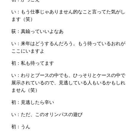
い：もう仕事じゃありません的なこと言ってた気がし
ます（笑）
荻：真鍮っていいよなあ
い：来年はどうするんだろう。もう待っているおれが
ここにいますよ
初：私も待ってます
い：
わりとブースの中でも、
ひっそりとケースの中で
展示されているので、
見逃している人もいるかもしれ
ません（笑）
初：見逃したら辛い
い：ただ、このオリンパスの遊び
初：うん