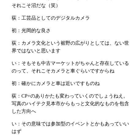
それこそ沼だな（笑）
荻：工芸品としてのデジタルカメラ
初：光岡的な良さ
荻：カメラ文化という裾野の広がりとしては、ない世
界ではないと思います
い：そもそも中古マーケットがちゃんと存在している
のって、それこそカメラと車ぐらいですからね
初：確かにカメラと車は近いですものね
荻：CP+のありかたも変わっていくのでしょうねえ。
写真のハイテク見本市からもっと文化的なものを包含
した方向へ
い：
その意味では参加型のイベントとかもあっていい
はず