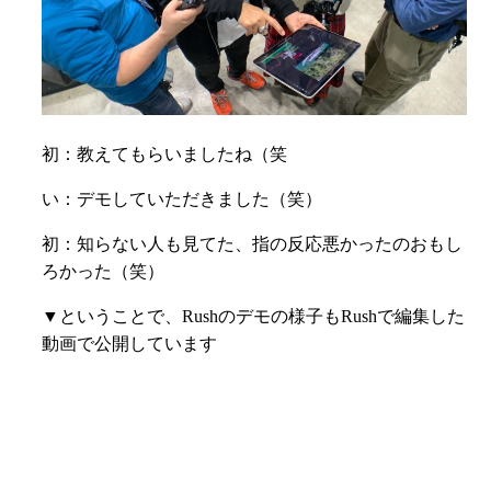
初：教えてもらいましたね（笑
い：デモしていただきました（笑）
初：知らない人も見てた、指の反応悪かったのおもし
ろかった（笑）
▼ということで、Rushのデモの様子もRushで編集した
動画で公開しています