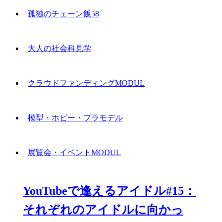
孤独のチェーン飯58
大人の社会科見学
クラウドファンディングMODUL
模型・ホビー・プラモデル
展覧会・イベントMODUL
YouTubeで逢えるアイドル#15：
それぞれのアイドルに向かっ