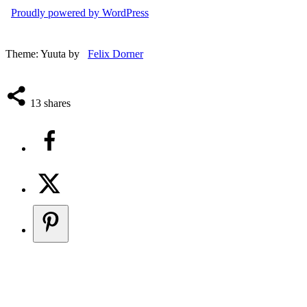
Proudly powered by WordPress
Theme: Yuuta by
Felix Dorner
13
shares