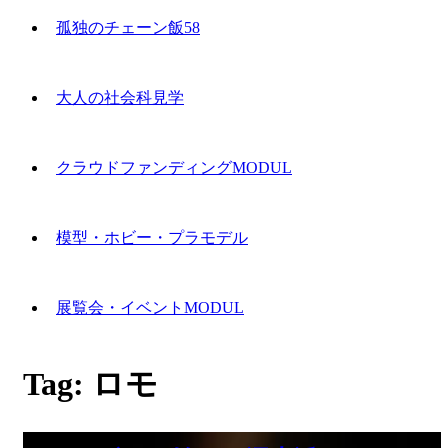
孤独のチェーン飯58
大人の社会科見学
クラウドファンディングMODUL
模型・ホビー・プラモデル
展覧会・イベントMODUL
Tag:
ロモ