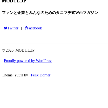
MODUL.JP
ファンと企業とみんなのためのタニマチ式Webマガジン
Twitter
Facebook
|
© 2026, MODUL.JP
Proudly powered by WordPress
Theme: Yuuta by
Felix Dorner