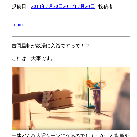
投稿日:
2018年7月20日
2018年7月20日
投稿者:
noma
吉岡里帆が銭湯に入浴ですって！？
これは一大事です。
一体どんな入浴シーンになるのでしょうか、と動画を