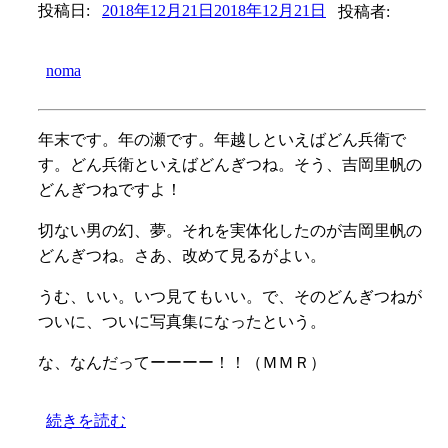
投稿日:
2018年12月21日
2018年12月21日
投稿者:
noma
年末です。年の瀬です。年越しといえばどん兵衛で
す。どん兵衛といえばどんぎつね。そう、吉岡里帆の
どんぎつねですよ！
切ない男の幻、夢。それを実体化したのが吉岡里帆の
どんぎつね。さあ、改めて見るがよい。
うむ、いい。いつ見てもいい。で、そのどんぎつねが
ついに、ついに写真集になったという。
な、なんだってーーーー！！（ＭＭＲ）
続きを読む