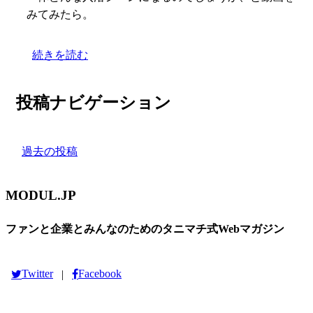
みてみたら。
続きを読む
投稿ナビゲーション
過去の投稿
MODUL.JP
ファンと企業とみんなのためのタニマチ式Webマガジン
Twitter
Facebook
|