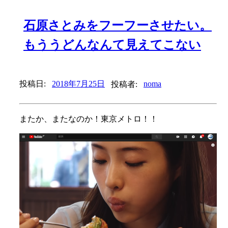
石原さとみをフーフーさせたい。
もううどんなんて見えてこない
投稿日:
2018年7月25日
投稿者:
noma
またか、またなのか！東京メトロ！！