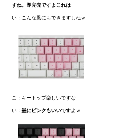
すね。即完売ですよこれは
い：こんな風にもできますしねｗ
こ：キートップ楽しいですな
い：
墨にピンクもいい
ですよｗ