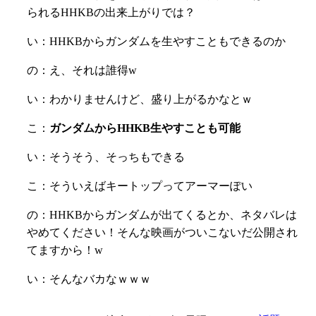
られるHHKBの出来上がりでは？
い：HHKBからガンダムを生やすこともできるのか
の：え、それは誰得w
い：わかりませんけど、盛り上がるかなとｗ
こ：
ガンダムからHHKB生やすことも可能
い：そうそう、そっちもできる
こ：そういえばキートップってアーマーぽい
の：HHKBからガンダムが出てくるとか、ネタバレは
やめてください！そんな映画がついこないだ公開され
てますから！w
い：そんなバカなｗｗｗ