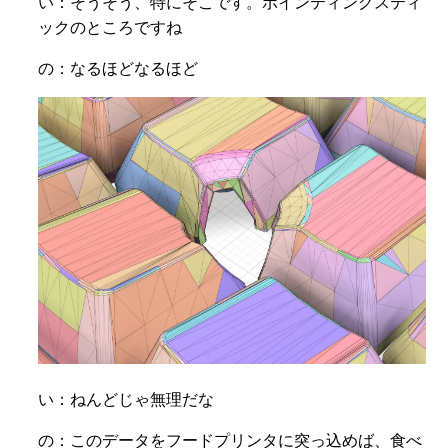
い：そうそう、特にそこです。ポインティングスティ
ックのところですね
の：なるほどなるほど
い：ねんどじゃ無理だな
の：このデータをフードプリンタに突っ込めば、食べ