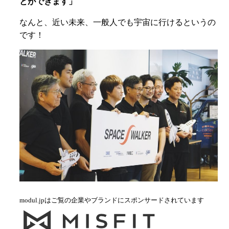
とができます」
なんと、近い未来、一般人でも宇宙に行けるというの
です！
modul.jpはご覧の企業やブランドにスポンサードされています