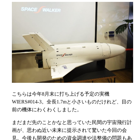
こちらは今年8月末に打ち上げる予定の実機
WIERS#014-3。全長1.7mと小さいものだけれど、目の
前の機体にわくわくしました。
まだまだ先のことかなと思っていた民間の宇宙飛行計
画が、思わぬ近い未来に提示されて驚いた今回の会
見。今後も開発のための資金調達や法整備の問題もあ