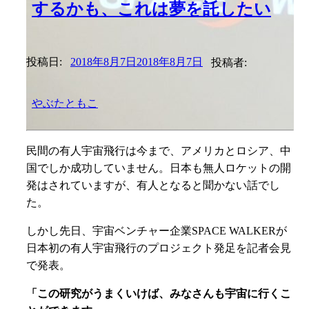
するかも、これは夢を託したい
投稿日:
2018年8月7日
2018年8月7日
投稿者:
やぶたともこ
民間の有人宇宙飛行は今まで、アメリカとロシア、中
国でしか成功していません。日本も無人ロケットの開
発はされていますが、有人となると聞かない話でし
た。
しかし先日、宇宙ベンチャー企業SPACE WALKERが
日本初の有人宇宙飛行のプロジェクト発足を記者会見
で発表。
「この研究がうまくいけば、みなさんも宇宙に行くこ