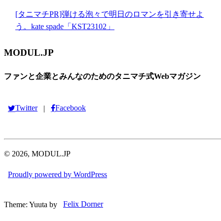
[タニマチPR]弾ける泡々で明日のロマンを引き寄せよ
う。kate spade「KST23102」
MODUL.JP
ファンと企業とみんなのためのタニマチ式Webマガジン
Twitter
Facebook
|
© 2026, MODUL.JP
Proudly powered by WordPress
Theme: Yuuta by
Felix Dorner