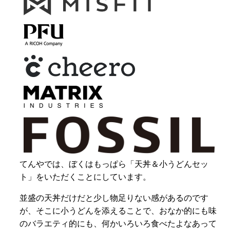
てんやでは、ぼくはもっぱら「天丼＆小うどんセッ
ト」をいただくことにしています。
並盛の天丼だけだと少し物足りない感があるのです
が、そこに小うどんを添えることで、おなか的にも味
のバラエティ的にも、何かいろいろ食べたよなあって