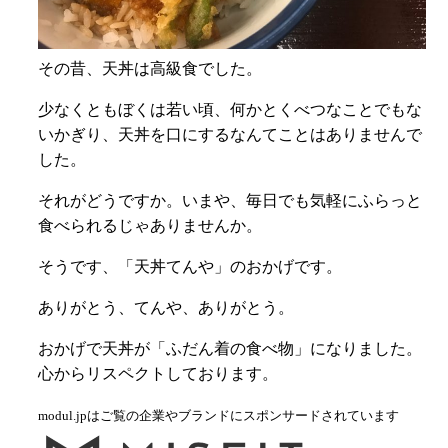
その昔、天丼は高級食でした。
少なくともぼくは若い頃、何かとくべつなことでもな
いかぎり、天丼を口にするなんてことはありませんで
した。
それがどうですか。いまや、毎日でも気軽にふらっと
食べられるじゃありませんか。
そうです、「天丼てんや」のおかげです。
ありがとう、てんや、ありがとう。
おかげで天丼が「ふだん着の食べ物」になりました。
心からリスペクトしております。
modul.jpはご覧の企業やブランドにスポンサードされています