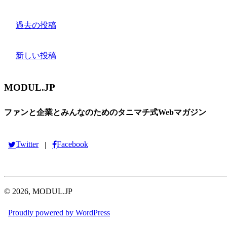
過去の投稿
新しい投稿
MODUL.JP
ファンと企業とみんなのためのタニマチ式Webマガジン
Twitter
Facebook
|
© 2026, MODUL.JP
Proudly powered by WordPress