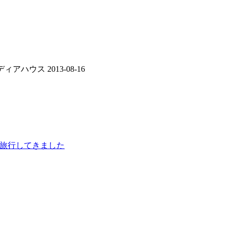
ハウス 2013-08-16
間旅行してきました