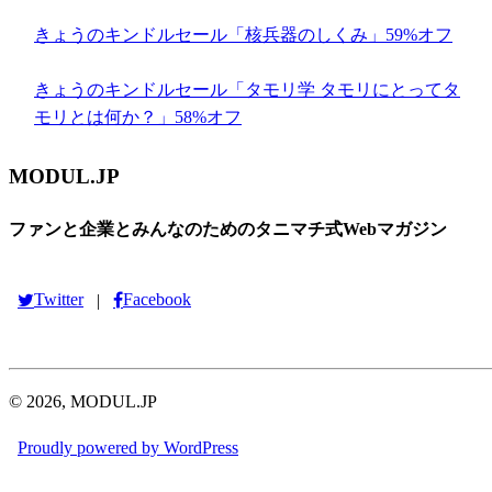
きょうのキンドルセール「核兵器のしくみ」59%オフ
きょうのキンドルセール「タモリ学 タモリにとってタ
モリとは何か？」58%オフ
MODUL.JP
ファンと企業とみんなのためのタニマチ式Webマガジン
Twitter
Facebook
|
© 2026, MODUL.JP
Proudly powered by WordPress