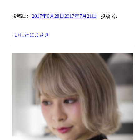
投稿日:
2017年6月28日
2017年7月21日
投稿者:
いしたにまさき