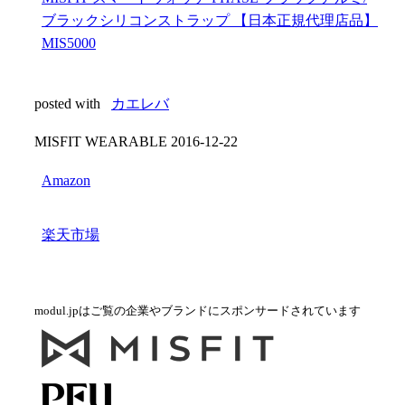
ブラックシリコンストラップ 【日本正規代理店品】
MIS5000
posted with
カエレバ
MISFIT WEARABLE 2016-12-22
Amazon
楽天市場
modul.jpはご覧の企業やブランドにスポンサードされています