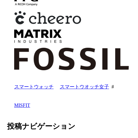
スマートウォッチ
スマートウオッチ女子
#
MISFIT
投稿ナビゲーション