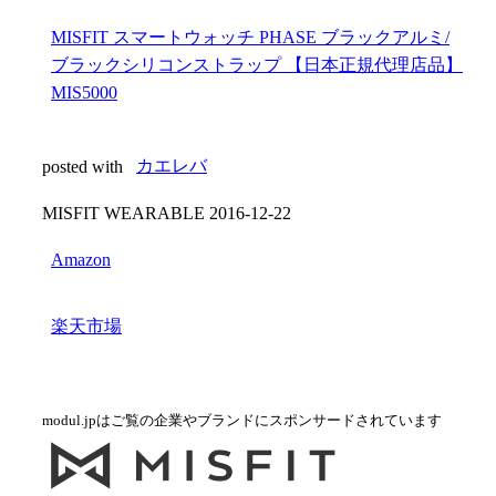
MISFIT スマートウォッチ PHASE ブラックアルミ/
ブラックシリコンストラップ 【日本正規代理店品】
MIS5000
posted with
カエレバ
MISFIT WEARABLE 2016-12-22
Amazon
楽天市場
modul.jpはご覧の企業やブランドにスポンサードされています