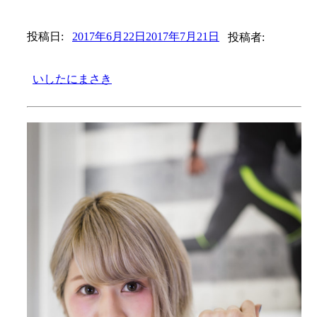
投稿日:
2017年6月22日
2017年7月21日
投稿者:
いしたにまさき