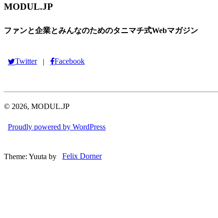
MODUL.JP
ファンと企業とみんなのためのタニマチ式Webマガジン
Twitter
Facebook
|
© 2026, MODUL.JP
Proudly powered by WordPress
Theme: Yuuta by
Felix Dorner