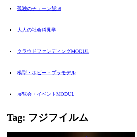
孤独のチェーン飯58
大人の社会科見学
クラウドファンディングMODUL
模型・ホビー・プラモデル
展覧会・イベントMODUL
Tag:
フジフイルム