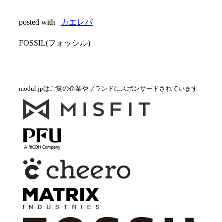
posted with
カエレバ
FOSSIL(フォッシル)
modul.jpはご覧の企業やブランドにスポンサードされています