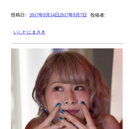
投稿日:
2017年9月14日
2017年9月7日
投稿者:
いしたにまさき