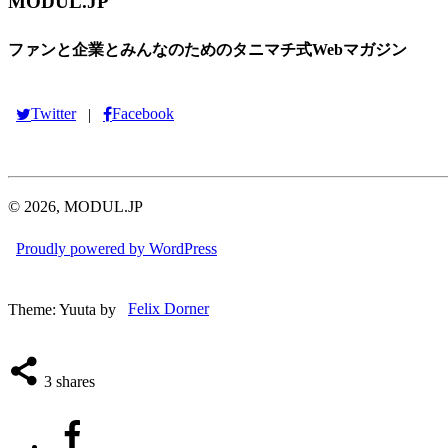
MODUL.JP
ファンと企業とみんなのためのタニマチ式Webマガジン
Twitter
Facebook
|
© 2026, MODUL.JP
Proudly powered by WordPress
Theme: Yuuta by
Felix Dorner
3
shares