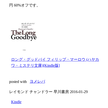
円 60%オフです。
ロング・グッドバイ フィリップ・マーロウ (ハヤカ
ワ・ミステリ文庫)[Kindle版]
posted with
ヨメレバ
レイモンド チャンドラー 早川書房 2016-01-29
Kindle