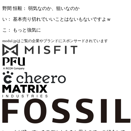
野間 恒毅： 弱気なのか、狙いなのか
い： 基本売り切れでいいことはないもないですよｗ
こ： もっと強気に
modul.jpはご覧の企業やブランドにスポンサードされています