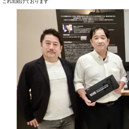
これ出続けております