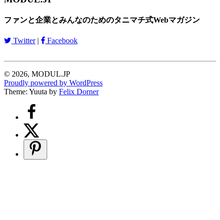
ファンと企業とみんなのためのタニマチ式Webマガジン
Twitter
|
Facebook
© 2026, MODUL.JP
Proudly powered by WordPress
Theme: Yuuta by
Felix Dorner