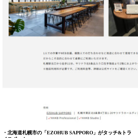
・北海道札幌市の「EZOHUB SAPPORO」がタッチ&トラ