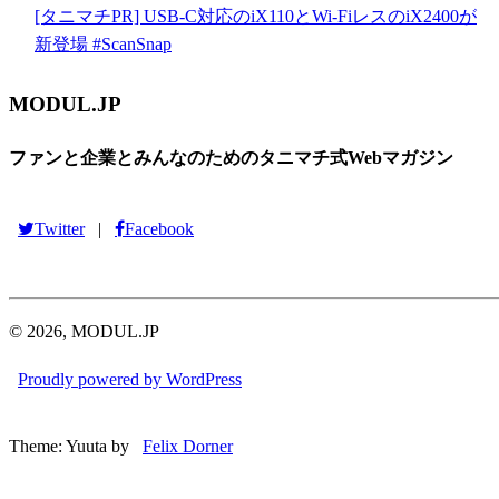
[タニマチPR] USB-C対応のiX110とWi-FiレスのiX2400が
新登場 #ScanSnap
MODUL.JP
ファンと企業とみんなのためのタニマチ式Webマガジン
Twitter
Facebook
|
© 2026, MODUL.JP
Proudly powered by WordPress
Theme: Yuuta by
Felix Dorner