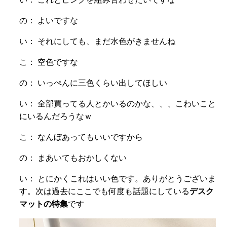
の： よいですな
い： それにしても、まだ水色がきませんね
こ： 空色ですな
の： いっぺんに三色くらい出してほしい
い： 全部買ってる人とかいるのかな、、、こわいこと
にいるんだろうなｗ
こ： なんぼあってもいいですから
の： まあいてもおかしくない
い： とにかくこれはいい色です。ありがとうございま
す。次は過去にここでも何度も話題にしている
デスク
マットの特集
です