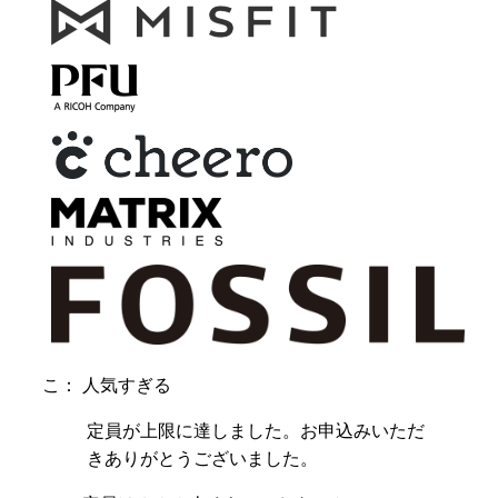
こ： 人気すぎる
定員が上限に達しました。お申込みいただ
きありがとうございました。