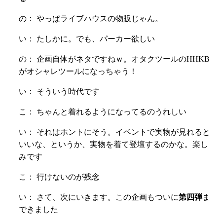
の： やっぱライブハウスの物販じゃん。
い： たしかに。でも、パーカー欲しい
の： 企画自体がネタですねｗ。オタクツールのHHKB
がオシャレツールになっちゃう！
い： そういう時代です
こ： ちゃんと着れるようになってるのうれしい
い： それはホントにそう。イベントで実物が見れると
いいな、というか、実物を着て登壇するのかな。楽し
みです
こ： 行けないのが残念
い： さて、次にいきます。この企画もついに
第四弾
ま
できました