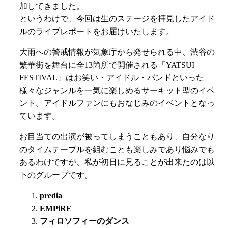
加してきました。
というわけで、今回は生のステージを拝見したアイド
ルのライブレポートをお届けいたします。
大雨への警戒情報が気象庁から発せられる中、渋谷の
繁華街を舞台に全13箇所で開催される「YATSUI
FESTIVAL」はお笑い・アイドル・バンドといった
様々なジャンルを一気に楽しめるサーキット型のイベ
ント。アイドルファンにもおなじみのイベントとなっ
ています。
お目当ての出演が被ってしまうこともあり、自分なり
のタイムテーブルを組むことも楽しみであり悩みでも
あるわけですが、私が初日に見ることが出来たのは以
下のグループです。
predia
EMPiRE
フィロソフィーのダンス