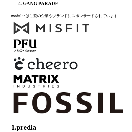
GANG PARADE
modul.jpはご覧の企業やブランドにスポンサードされています
1.predia