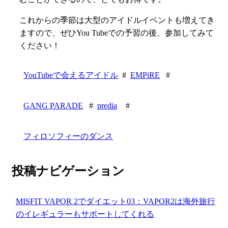
これからの季節は大型のアイドルイベントも増えてき
ますので、ぜひYou Tubeでの予習の後、参加してみて
ください！
YouTubeで会えるアイドル
#
EMPiRE
#
GANG PARADE
#
predia
#
フィロソフィーのダンス
投稿ナビゲーション
MISFIT VAPOR 2でダイエット03：VAPOR2は海外旅行
のイレギュラーもサポートしてくれる