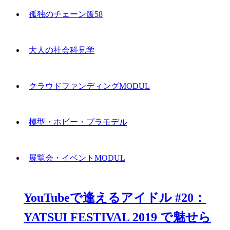
孤独のチェーン飯58
大人の社会科見学
クラウドファンディングMODUL
模型・ホビー・プラモデル
展覧会・イベントMODUL
YouTubeで逢えるアイドル #20：
YATSUI FESTIVAL 2019 で魅せら