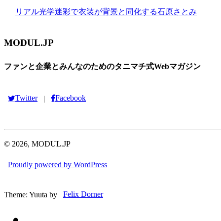
リアル光学迷彩で衣装が背景と同化する石原さとみ
MODUL.JP
ファンと企業とみんなのためのタニマチ式Webマガジン
Twitter
Facebook
|
© 2026, MODUL.JP
Proudly powered by WordPress
Theme: Yuuta by
Felix Dorner