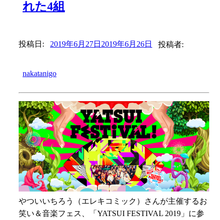
れた4組
投稿日:
2019年6月27日
2019年6月26日
投稿者:
nakatanigo
やついいちろう（エレキコミック）さんが主催するお
笑い＆音楽フェス、「YATSUI FESTIVAL 2019」に参