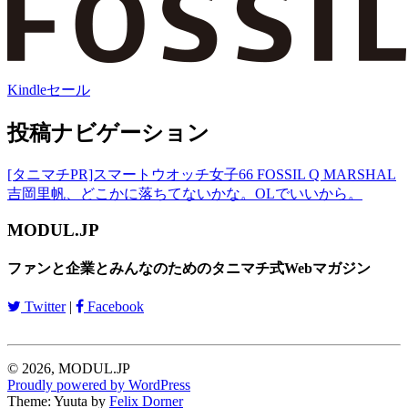
Kindleセール
投稿ナビゲーション
[タニマチPR]スマートウオッチ女子66 FOSSIL Q MARSHAL
吉岡里帆、どこかに落ちてないかな。OLでいいから。
MODUL.JP
ファンと企業とみんなのためのタニマチ式Webマガジン
Twitter
|
Facebook
© 2026, MODUL.JP
Proudly powered by WordPress
Theme: Yuuta by
Felix Dorner